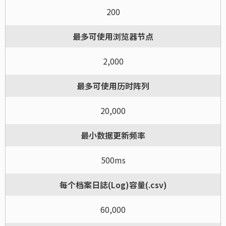
200
最多可使用浏览器节点
2,000
最多可使用历时阵列
20,000
最小数据更新频率
500ms
每个档案日誌(Log)容量(.csv)
60,000