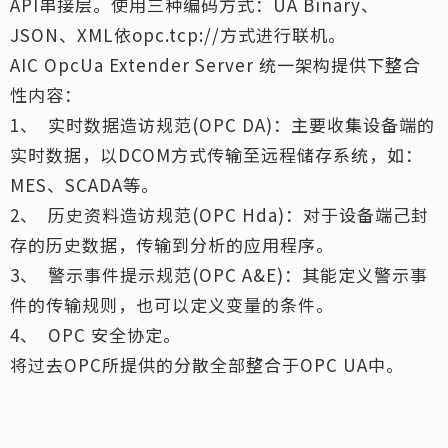
API串接层。使用三种编码方式：UA Binary、
JSON、XML依opc.tcp://方式进行联机。
AIC OpcUa Extender Server 统一架构提供下整合
性内容：
1、 实时数据造访规范(OPC DA)：主要收集设备端的
实时数据，以DCOM方式传输至远程储存系统，如：
MES、SCADA等。
2、 历史资料造访规范(OPC Hda)：对于设备端己封
存的历史数据，传输到分析的应用程序。
3、 警示事件提示规范(OPC A&E)：其能定义警示事
件的传输规则，也可以定义变量的条件。
4、 OPC 安全协定。
将过去OPC所提供的分散全部整合于OPC UA中。