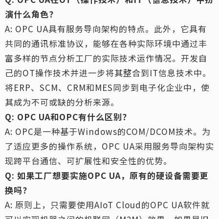
演什么角色？
A: OPC UA具有服务导向架构的特点。此外，它具有
共同的通讯标准协议，能够在各种实际环境中通过丰
富多样的节点分析工厂的实际技术运作情况。开发自
己的OT操作技术并进一步将其整合到IT信息技术中。
将ERP、SCM、CRM和MES同步到电子化企业中，使
其成为不可或缺的分析来源。
Q: OPC UA和OPC有什么区别？
A: OPC是一种基于Windows的COM/DCOM技术。为
了适应更多的操作系统，OPC UA采用服务导向架构实
现跨平台通信、可扩展性和安全性的优势。
Q: 如果工厂想要实施OPC UA，原有的硬设备需要更
换吗？
A: 原则上，只需要使用AIoT Cloud的OPC UA软件就