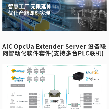
AIC OpcUa Extender Server 设备联
网智动化软件套件(支持多台PLC联机)