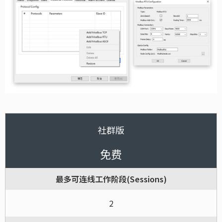
社群版
免费
最多可连线工作阶段(Sessions)
2