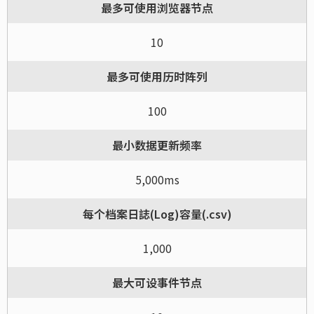
最多可使用浏览器节点
10
最多可使用历时阵列
100
最小数据更新频率
5,000ms
每个档案日誌(Log)容量(.csv)
1,000
最大可设事件节点