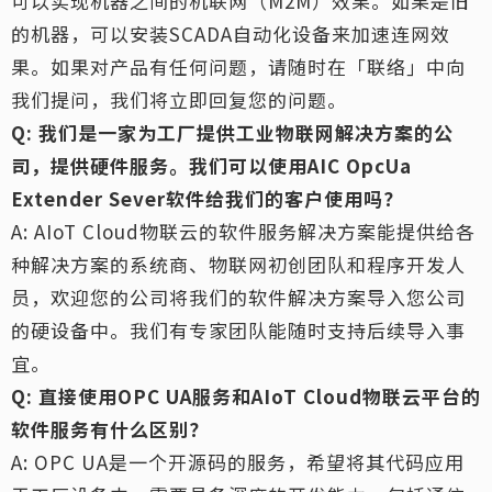
可以实现机器之间的机联网（M2M）效果。如果是旧
的机器，可以安装SCADA自动化设备来加速连网效
果。如果对产品有任何问题，请随时在「联络」中向
我们提问，我们将立即回复您的问题。
Q: 我们是一家为工厂提供工业物联网解决方案的公
司，提供硬件服务。我们可以使用AIC OpcUa
Extender Sever软件给我们的客户使用吗？
A: AIoT Cloud物联云的软件服务解决方案能提供给各
种解决方案的系统商、物联网初创团队和程序开发人
员，欢迎您的公司将我们的软件解决方案导入您公司
的硬设备中。我们有专家团队能随时支持后续导入事
宜。
Q: 直接使用OPC UA服务和AIoT Cloud物联云平台的
软件服务有什么区别？
A: OPC UA是一个开源码的服务，希望将其代码应用