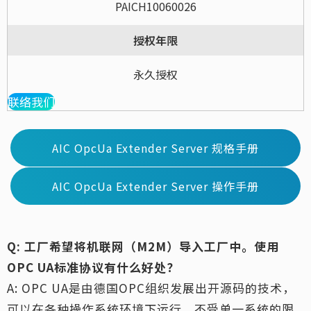
PAICH10060026
授权年限
永久授权
联络我们
AIC OpcUa Extender Server 规格手册
AIC OpcUa Extender Server 操作手册
Q: 工厂希望将机联网（M2M）导入工厂中。使用
OPC UA标准协议有什么好处？
A: OPC UA是由德国OPC组织发展出开源码的技术，
可以在各种操作系统环境下运行。不受单一系统的限