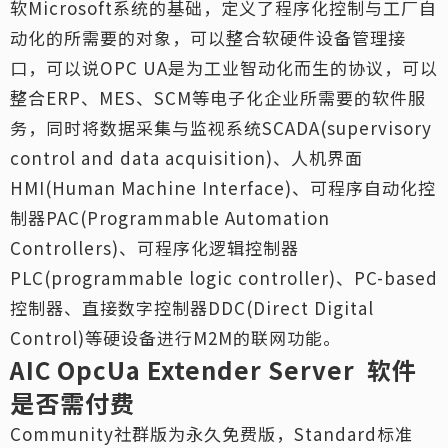
软Microsoft系统的基础，定义了程序化控制与工厂自
动化的所需要的对象，可以整合软硬件设备管理接
口，可以说OPC UA是为工业智动化而生的协议，可以
整合ERP、MES、SCM等电子化企业所需要的软件服
务，同时将数据采集与监视系统SCADA(supervisory
control and data acquisition)、人机界面
HMI(Human Machine Interface)、可程序自动化控
制器PAC(Programmable Automation
Controllers)、可程序化逻辑控制器
PLC(programmable logic controller)、PC-based
控制器、直接数字控制器DDC(Direct Digital
Control)等硬设备进行M2M的联网功能。
AIC OpcUa Extender Server
软件
是否需付费
Community社群版为永久免费版，Standard标准