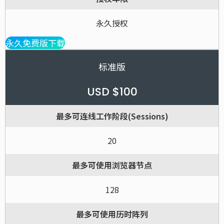
永久授权
永久免费版下载
标准版
USD $100
最多可连线工作阶段(Sessions)
20
最多可使用浏览器节点
128
最多可使用历时阵列