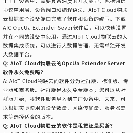
于工厂设备中，需要具备深度的开发能力，包括通信
协议应用层、设备端口和编程语法。AIoT Cloud物联
云根据每个设备端口完成了软件和设备的编写。下载
AIC OpcUa Extender Sever软件后，可以快速设置
并在不同的设备中使用。通过AIoT Cloud物联云的大
数据集成系统，可以进行大数据管理，无需单独开发
大数据平台。
Q: AIoT Cloud物联云的OpcUa Extender Server
软件永久免费吗？
A: AIoT Cloud物联云的软件分为社群版、标准版、专
业版和商务版。社群版是永久免费版本；您可以从社
群版开始，将软件服务导入到工厂设备中。未来，可
以根据实际使用的设备数量、网络传输量、服务器需
求等选择适合的版本。
Q: AIoT Cloud物联云的软件是租赁还是买断？