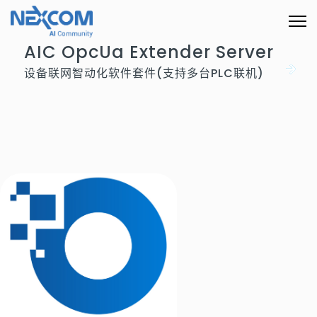
AIC OpcUa Extender Server
设备联网智动化软件套件(支持多台PLC联机)