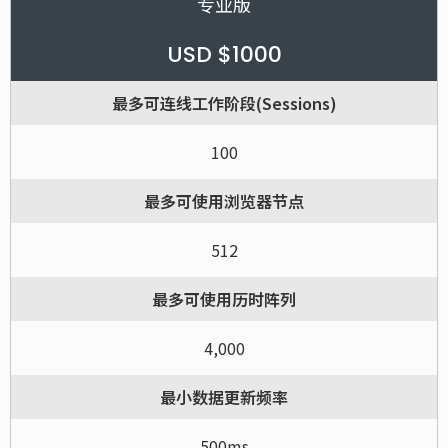
专业版
USD $1000
最多可连线工作阶段(Sessions)
100
最多可使用浏览器节点
512
最多可使用历时阵列
4,000
最小数据更新频率
500ms