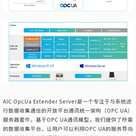
AIC OpcUa Extender Server是一个专注于与系统进
行数据收集通信的开放平台通讯统一架构（OPC UA）
服务器套件。基于OPC UA通讯模型，我们提供了所需
的数据收集平台，让用户可以利用OPC UA的服务导向