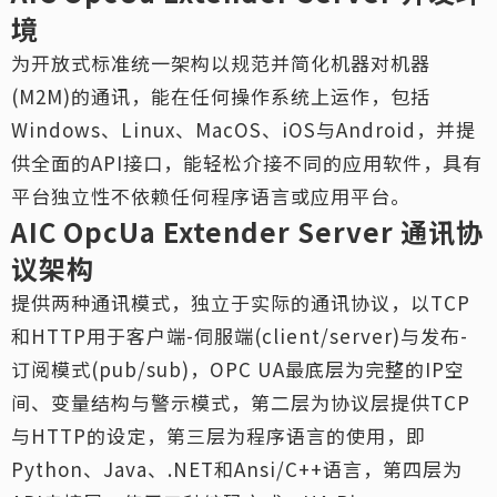
境
为开放式标准统一架构以规范并简化机器对机器
(M2M)的通讯，能在任何操作系统上运作，包括
Windows、Linux、MacOS、iOS与Android，并提
供全面的API接口，能轻松介接不同的应用软件，具有
平台独立性不依赖任何程序语言或应用平台。
AIC OpcUa Extender Server
通讯协
议架构
提供两种通讯模式，独立于实际的通讯协议，以TCP
和HTTP用于客户端-伺服端(client/server)与发布-
订阅模式(pub/sub)，OPC UA最底层为完整的IP空
间、变量结构与警示模式，第二层为协议层提供TCP
与HTTP的设定，第三层为程序语言的使用，即
Python、Java、.NET和Ansi/C++语言，第四层为