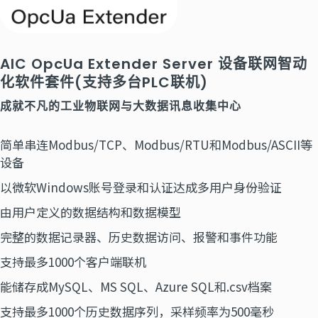
AIC OpcUa Extender Server 设备联网智动
化软件套件(支持多台PLC联机)
成就不凡的工业物联网与大数据讯息收集中心
简单串连Modbus/TCP、Modbus/RTU和Modbus/ASCII等
设备
以微软Windows账号登录和认证达成多用户身份验证
由用户定义的数据结构和数据模型
完整的数据记录器、历史数据访问、报警和事件功能
支持最多1000个客户端联机
能储存成MySQL、MS SQL、Azure SQL和.csv档案
支持最多1000个历史数据序列，采样频率为500毫秒