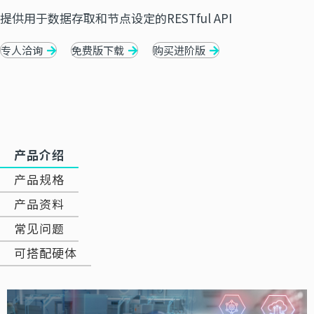
提供用于数据存取和节点设定的RESTful API
专人洽询
免费版下载
购买进阶版
产品介绍
产品规格
产品资料
常见问题
可搭配硬体