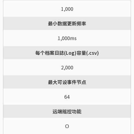
1,000
最小数据更新频率
1,000ms
每个档案日誌(Log)容量(.csv)
2,000
最大可设事件节点
64
远端摇控功能
Ｏ