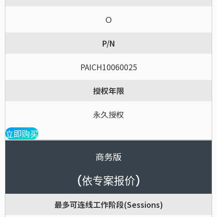
Ｏ
P/N
PAICH10060025
授权年限
永久授权
立即购买
商务版
(依专案报价)
最多可连线工作阶段(Sessions)