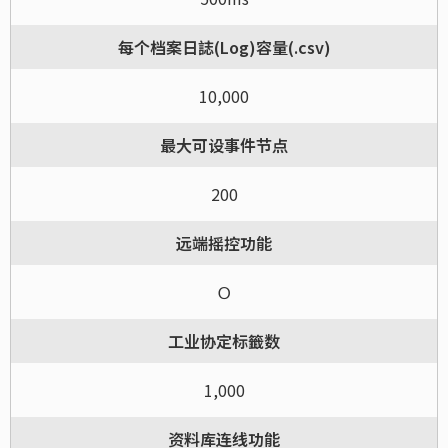
每个档案日誌(Log)容量(.csv)
10,000
最大可设事件节点
200
远端摇控功能
Ｏ
工业协定标籤数
1,000
资料库连线功能