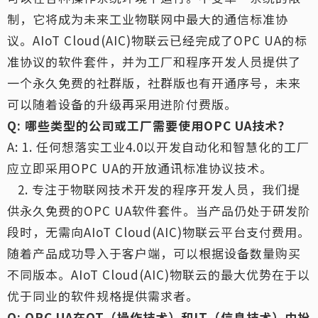
制，它将成为未来工业物联网中最大的通信标准协
议。AIoT Cloud(AIC)物联云已经完成了OPC UA的标
准协议的软件套件，并为工厂和程序开发人员提供了
一个永久免费的社群版，社群版也有开通序号，未来
可以随着设备的升级再采用进阶付费版。
Q: 哪些类型的公司或工厂需要使用OPC UA技术？
A: 1. 任何想落实工业4.0以开发自动化和智慧化的工厂
应立即采用OPC UA的开放通讯标准协议技术。
2. 专注于物联网技术开发的程序开发人员，我们提
供永久免费的OPC UA软件套件。当产品仍处于研发阶
段时，无需向AIoT Cloud(AIC)物联云平台支付费用。
随着产品成功导入于客户端，可以根据设备数量购买
不同版本。AIoT Cloud(AIC)物联云的最大优势在于以
优于同业的软件规格提供需求者。
Q: OPC UA在OT（操作技术）和IT（信息技术）中扮