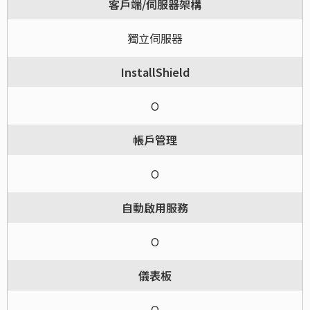
客戶端/伺服器架構
獨立伺服器
InstallShield
O
帳戶管理
O
自動啟用服務
O
儀表板
O