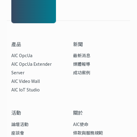
產品
新聞
AIC OpcUa
最新消息
AIC OpcUa Extender
媒體報導
Server
成功案例
AIC Video Wall
AIC IoT Studio
活動
關於
論壇活動
AIC使命
座談會
條款與服務規範