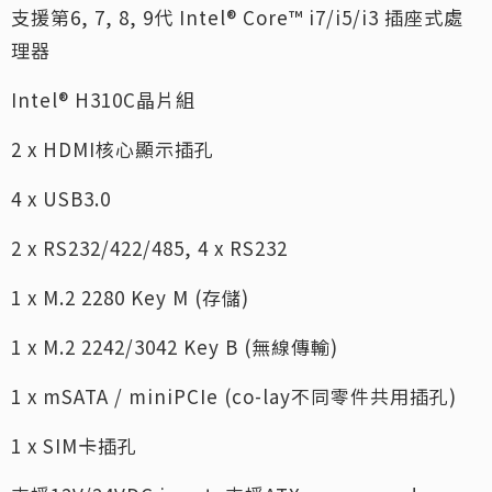
支援第6, 7, 8, 9代 Intel® Core™ i7/i5/i3 插座式處
理器
Intel® H310C晶片組
2 x HDMI核心顯示插孔
4 x USB3.0
2 x RS232/422/485, 4 x RS232
1 x M.2 2280 Key M (存儲)
1 x M.2 2242/3042 Key B (無線傳輸)
1 x mSATA / miniPCIe (co-lay不同零件共用插孔)
1 x SIM卡插孔