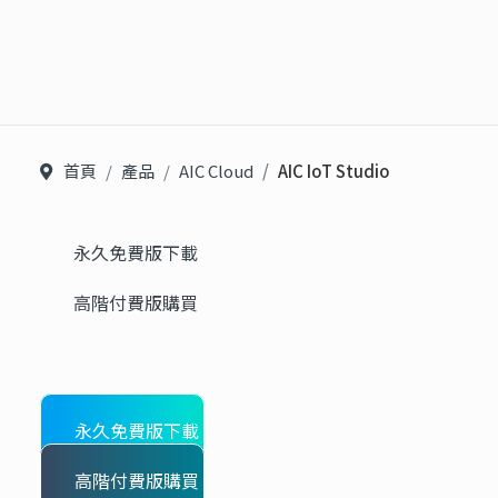
首頁
產品
AIC Cloud
AIC IoT Studio
永久免費版下載
高階付費版購買
永久免費版下載
高階付費版購買