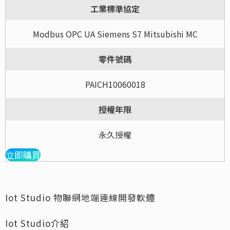
工業標準協定
Modbus OPC UA Siemens S7 Mitsubishi MC
零件號碼
PAICH10060018
授權年限
永久授權
立即購買
Iot Studio 物聯網地端連線開發軟體
Iot Studio介紹