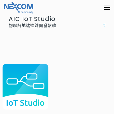
AIC IoT Studio
物聯網地端連線開發軟體