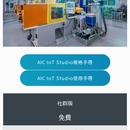
AIC IoT Studio規格手冊
AIC IoT Studio使用手冊
社群版
免費