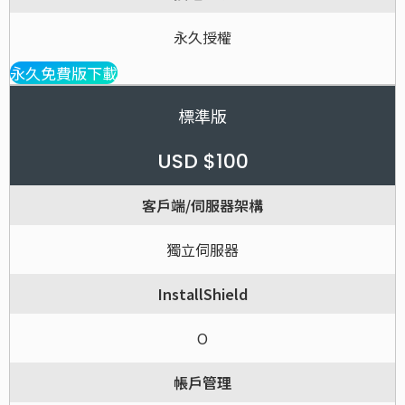
永久授權
永久免費版下載
標準版
USD $100
客戶端/伺服器架構
獨立伺服器
InstallShield
O
帳戶管理