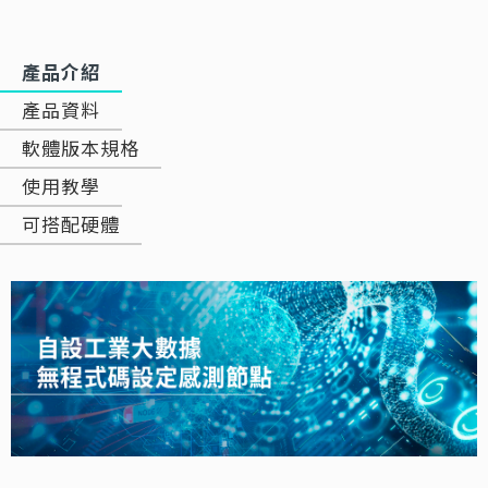
產品介紹
產品資料
軟體版本規格
使用教學
可搭配硬體