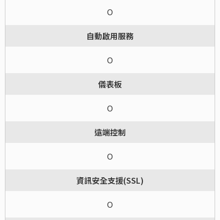
O
自動啟用服務
O
儀表板
O
遠端控制
O
資訊安全支援(SSL)
O