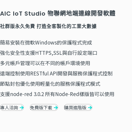
AIC IoT Studio 物聯網地端連線開發軟體
社群版永久免費 打造全客製化的工業大數據
簡易安裝在微軟Windows的保護程式完成
強化安全性支援HTTPS,SSL與自行設定端口
多元帳戶管理可以在不同的帳戶環境使用
遠端控制使用RESTful API開發與服務保護程式控制
節點封包優化使用輕量化的服務保護程式模式
支援node-red 3.0.2 所有Node-Red樣版皆可以使用
專人洽詢
免費版下載
購買進階版