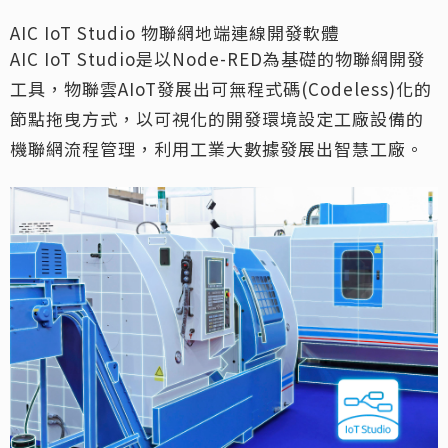
AIC IoT Studio 物聯網地端連線開發軟體
AIC IoT Studio是以Node-RED為基礎的物聯網開發
工具，物聯雲AIoT發展出可無程式碼(Codeless)化的
節點拖曳方式，以可視化的開發環境設定工廠設備的
機聯網流程管理，利用工業大數據發展出智慧工廠。