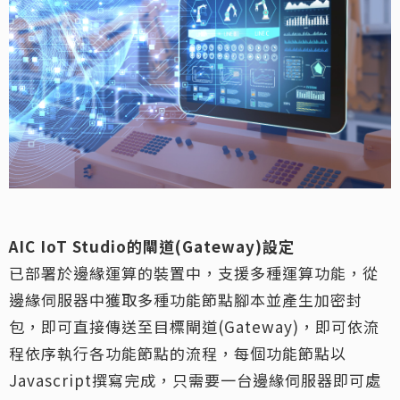
AIC IoT Studio
的閘道(Gateway)設定
已部署於邊緣運算的裝置中，支援多種運算功能，從
邊緣伺服器中獲取多種功能節點腳本並產生加密封
包，即可直接傳送至目標閘道(Gateway)，即可依流
程依序執行各功能節點的流程，每個功能節點以
Javascript撰寫完成，只需要一台邊緣伺服器即可處