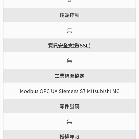
遠端控制
無
資訊安全支援(SSL)
無
工業標準協定
Modbus OPC UA Siemens S7 Mitsubishi MC
零件號碼
無
授權年限