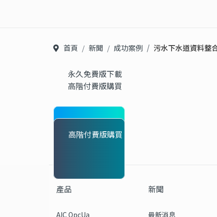
首頁
新聞
成功案例
污水下水道資料整合
永久免費版下載
高階付費版購買
永久免費版下載
高階付費版購買
產品
新聞
AIC OpcUa
最新消息